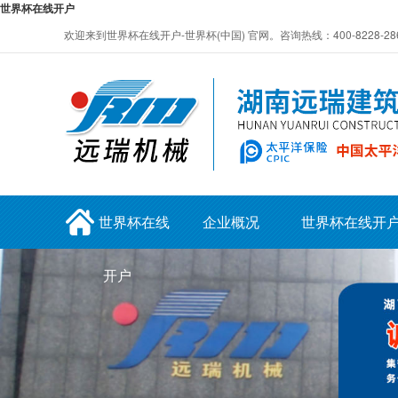
世界杯在线开户
欢迎来到世界杯在线开户-世界杯(中国) 官网。咨询热线：400-8228-28
世界杯在线
企业概况
世界杯在线开
开户