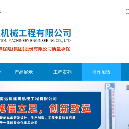
6
户
产品展示
工程案列
合作加盟