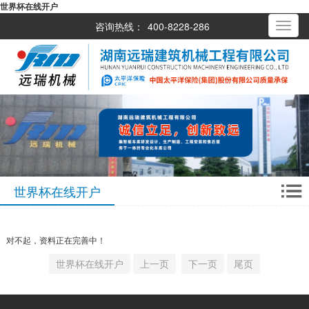
世界杯在线开户
咨询热线：
400-8228-286
Toggle
navigati
世界杯在线开户
对不起，资料正在完善中！
世界杯在线开户
上一页
下一页
尾页