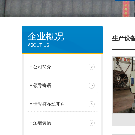
企业概况
生产设
ABOUT US
公司简介
领导寄语
世界杯在线开户
远瑞资质