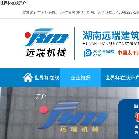
世界杯在线开户
欢迎来到世界杯在线开户-世界杯(中国) 官网。咨询热线：400-8228-28
世界杯在线
企业概况
世界杯在线开
开户