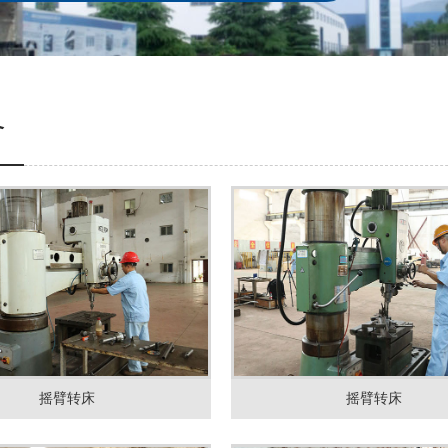
备
摇臂转床
摇臂转床