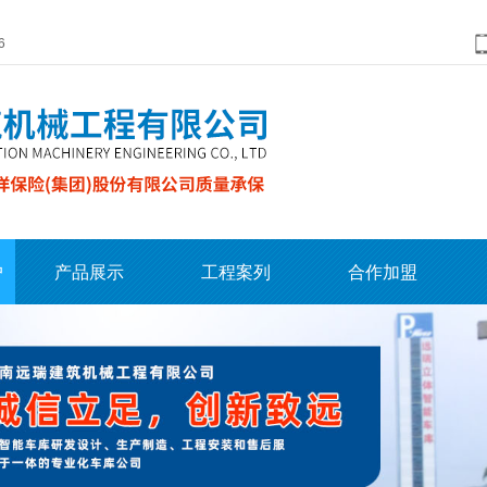
6
户
产品展示
工程案列
合作加盟