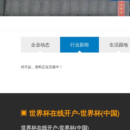
企业动态
行业新闻
生活园地
对不起，资料正在完善中！
世界杯在线开户-世界杯(中国)
世界杯在线开户-世界杯(中国)