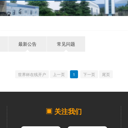
最新公告
常见问题
世界杯在线开户
上一页
1
下一页
尾页
关注我们