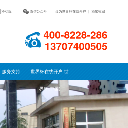
移动版
微信公众号
设为世界杯在线开户
|
添加收藏
400-8228-286
13707400505
服务支持
世界杯在线开户-世
界杯(中国)