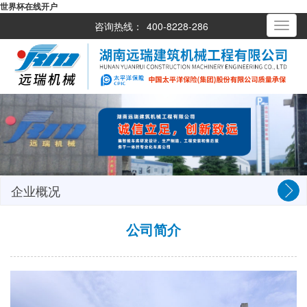
世界杯在线开户
咨询热线：
400-8228-286
Toggle
navigati
企业概况
公司简介