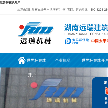
世界杯在线开户
欢迎来到世界杯在线开户-世界杯(中国) 官网。咨询热线：400-8228-28
世界杯在线
企业概况
世界杯在线开
开户