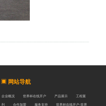
网站导航
企业概况
世界杯在线开户
产品展示
工程案
列
合作加盟
服务支持
世界杯在线开户-世界