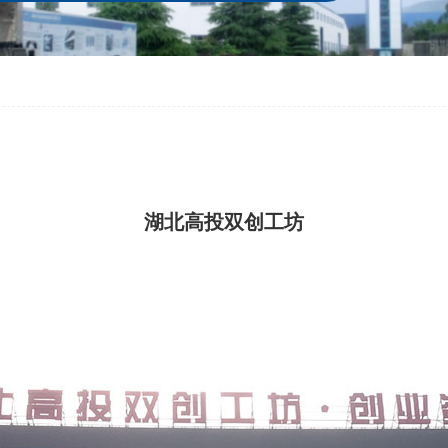
湖北高投双创工坊