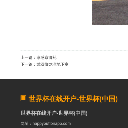
上一篇：
孝感京御苑
下一篇：
武汉御龙湾地下室
世界杯在线开户-世界杯(中国)
世界杯在线开户-世界杯(中国)
网址：happybuttonapp.com