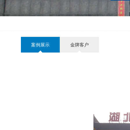
案例展示
金牌客户