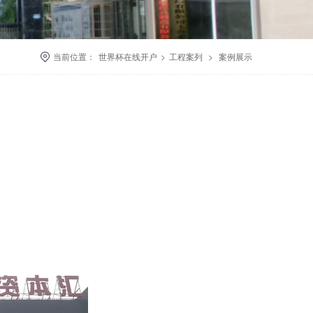
当前位置：
世界杯在线开户
>
工程案列
>
案例展示